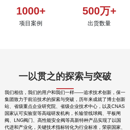
1000
+
500
万+
项目案例
出货数量
一以贯之的探索与突破
我们相信，我们的用户和我们一样——追求技术创新，保一
集团致力于前沿技术的探索与突破，历年来成就了博士创新
站、省级重点企业研究院、省级企业技术中心，以及CNAS
国家认可实验室等高端研发机构，长输管线球阀、平板闸
阀、LNG阀门、高性能安全阀等高新特种产品实现了以国
代进和产业化，关键技术指标转化为行业标准，荣获国家、