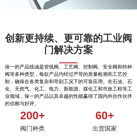
创新更持续、更可靠的工业阀
门解决方案
保一的产品线涵盖管线阀、工艺阀、控制阀、安全阀和特种
阀等多种类型，每款产品均经过严苛的质量检测和工艺控
制，确保在各类复杂和苛刻工况下的可靠应用。在石油、石
化、天然气、化工、电力、新能源、煤化工和市政工程等工
业领域，保一的产品以其卓越的性能赢得了国内外合作伙伴
的信赖与好评。
200
+
60
+
阀门种类
出货国家