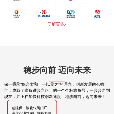
了解更多
稳步向前 迈向未来
保一秉承“保合太和，一以贯之”的理念，创新发展的40多
年，成就了这条进步之路上的一个个标志符号，一步步走到
现在，并正在加快科技创新速度，稳步向前，迈向未来！
创建保一液化气阀门厂，
液化石油气阀门填补国内