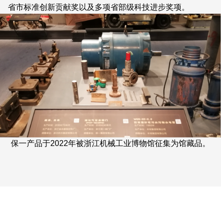
省市标准创新贡献奖以及多项省部级科技进步奖项。
保一产品于2022年被浙江机械工业博物馆征集为馆藏品。