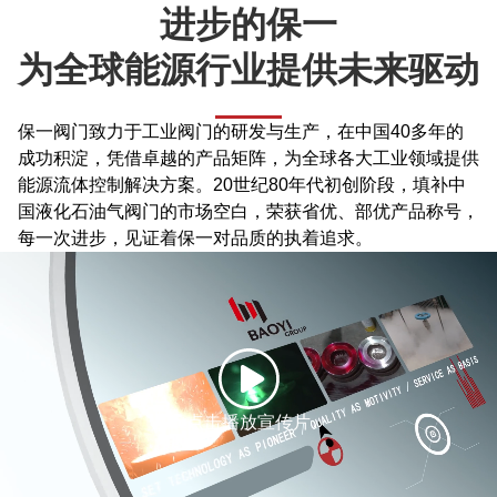
进步的保一
为全球能源行业提供未来驱动
保一阀门致力于工业阀门的研发与生产，在中国40多年的
成功积淀，凭借卓越的产品矩阵，为全球各大工业领域提供
能源流体控制解决方案。20世纪80年代初创阶段，填补中
国液化石油气阀门的市场空白，荣获省优、部优产品称号，
每一次进步，见证着保一对品质的执着追求。
点击播放宣传片