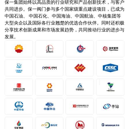
保一集团始终以高品质的行业研究和产品创新技术，与客户
共同进步。保一阀门参与多个国家级重点建设项目，已成为
中国石油、 中国石化、中国海油、中国航油、中核集团等
大型央企以及国际各行业翘楚的优选合作伙伴。同时还积极
分享技术创新成果和市场发展趋势，共同推动行业的进步与
发展。