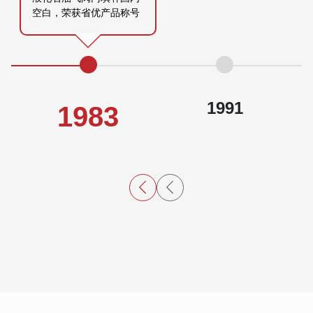
空白，荣获省优产品称号
1991
1983