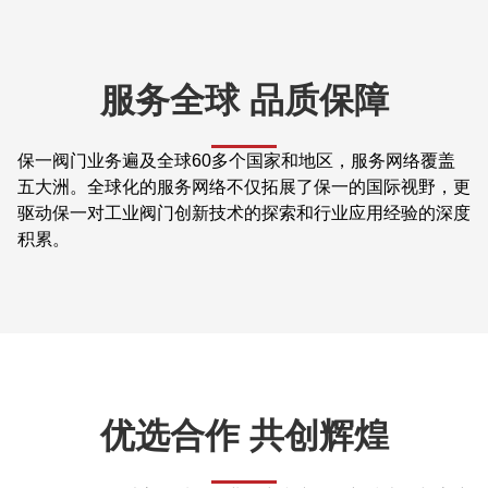
服务全球 品质保障
保一阀门业务遍及全球60多个国家和地区，服务网络覆盖
五大洲。全球化的服务网络不仅拓展了保一的国际视野，更
驱动保一对工业阀门创新技术的探索和行业应用经验的深度
积累。
优选合作 共创辉煌