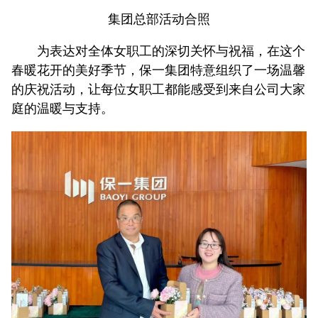
集团总部活动合照
为表达对全体女职工的深切关怀与祝福，在这个
春暖花开的美好季节，保一集团特意组织了一场温馨
的庆祝活动，让每位女职工都能感受到来自公司大家
庭的温暖与支持。