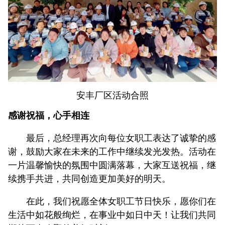
安丰厂区活动合照
感谢祝福，心手相连
最后，总经理再次向每位女职工表达了诚挚的感
谢，鼓励大家在未来的工作中继续发光发热。活动在
一片温馨愉快的氛围中圆满落幕，大家互送祝福，继
续携手共进，共同创造更加美好的明天。
在此，我们祝愿全体女职工节日快乐，愿你们在
生活中如花般绚烂，在事业中如日中天！让我们共同