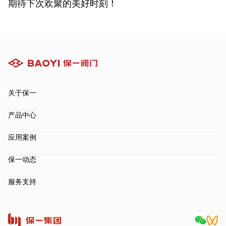
期待下次欢聚的美好时刻！
关于保一
产品中心
应用案例
保一动态
服务支持