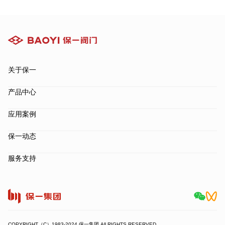
关于保一
产品中心
应用案例
保一动态
服务支持
COPYRIGHT（C）1983-2024 保一集团 All RIGHTS RESERVED