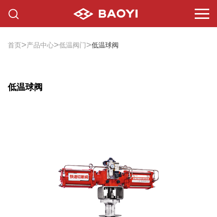
>
>
>
首页
产品中心
低温阀门
低温球阀
低温球阀