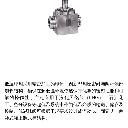
低温球阀采用精密加工的球体、创新型阀座密封与阀杆颈部
加长结构，确保在超低温环境依然保持优异的密封性能和可
靠的操作性，广泛应用于液化天然气（LNG）、石油化
工、空分设备等超低温系统中作为低温介质的输送、储存及
控制。低温球阀可根据工况要求设计成浮动式、固定式、侧
装式和上装式等结构。