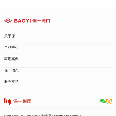
关于保一
产品中心
应用案例
保一动态
服务支持
COPYRIGHT（C）1983-2024 保一集团 All RIGHTS RESERVED