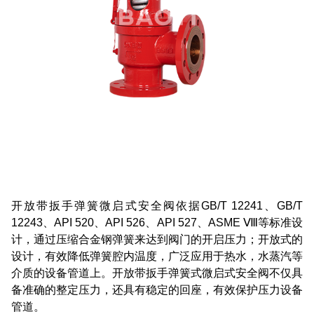
开放带扳手弹簧微启式安全阀依据GB/T 12241、GB/T
12243、API 520、API 526、API 527、ASME Ⅷ等标准设
计，通过压缩合金钢弹簧来达到阀门的开启压力；开放式的
设计，有效降低弹簧腔内温度，广泛应用于热水，水蒸汽等
介质的设备管道上。开放带扳手弹簧式微启式安全阀不仅具
备准确的整定压力，还具有稳定的回座，有效保护压力设备
管道。