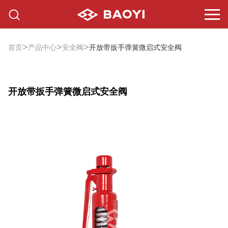
>
>
>
首页
产品中心
安全阀
开放带扳手弹簧微启式安全阀
开放带扳手弹簧微启式安全阀