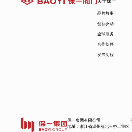
关于保一
品牌故事
创新驱动
全球服务
合作伙伴
发展历程
保一集团有限公司
地址：浙江省温州瓯北三桥工业区