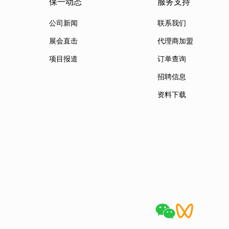
保一动态
服务支持
公司新闻
联系我们
展会直击
代理商加盟
项目报道
订单查询
招聘信息
资料下载