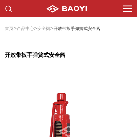
>
>
>
首页
产品中心
安全阀
开放带扳手弹簧式安全阀
开放带扳手弹簧式安全阀