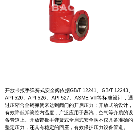
开放带扳手弹簧式安全阀依据GB/T 12241、GB/T 12243、
API 520、API 526、API 527、ASME Ⅷ等标准设计，通
过压缩合金钢弹簧来达到阀门的开启压力；开放式的设计，
有效降低弹簧腔内温度，广泛应用于蒸汽，空气等介质的设
备管道上。开放带扳手弹簧式全启式安全阀不仅具备准确的
整定压力，还具有稳定的回座，有效保护压力设备管道。