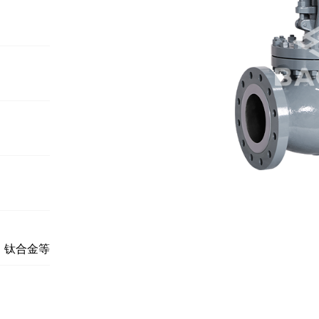
、钛合金等