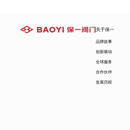
关于保一
品牌故事
创新驱动
全球服务
合作伙伴
发展历程