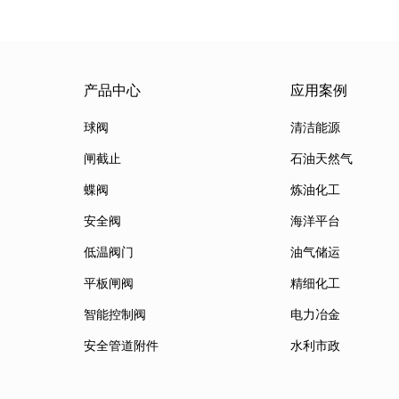
产品中心
应用案例
球阀
清洁能源
闸截止
石油天然气
蝶阀
炼油化工
安全阀
海洋平台
低温阀门
油气储运
平板闸阀
精细化工
智能控制阀
电力冶金
安全管道附件
水利市政