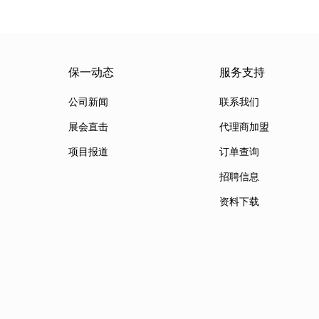
保一动态
服务支持
公司新闻
联系我们
展会直击
代理商加盟
项目报道
订单查询
招聘信息
资料下载