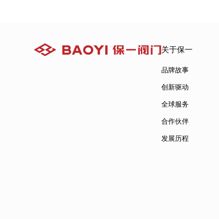
关于保一
品牌故事
创新驱动
全球服务
合作伙伴
发展历程