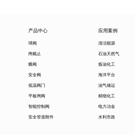
产品中心
应用案例
球阀
清洁能源
闸截止
石油天然气
蝶阀
炼油化工
安全阀
海洋平台
低温阀门
油气储运
平板闸阀
精细化工
智能控制阀
电力冶金
安全管道附件
水利市政