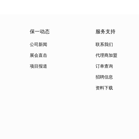
保一动态
服务支持
公司新闻
联系我们
展会直击
代理商加盟
项目报道
订单查询
招聘信息
资料下载