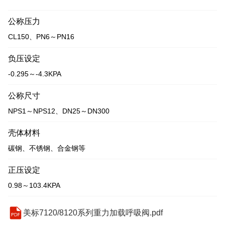
公称压力
CL150、PN6～PN16
负压设定
-0.295～-4.3KPA
公称尺寸
NPS1～NPS12、DN25～DN300
壳体材料
碳钢、不锈钢、合金钢等
正压设定
0.98～103.4KPA
美标7120/8120系列重力加载呼吸阀.pdf