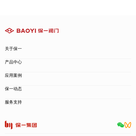
关于保一
产品中心
应用案例
保一动态
服务支持