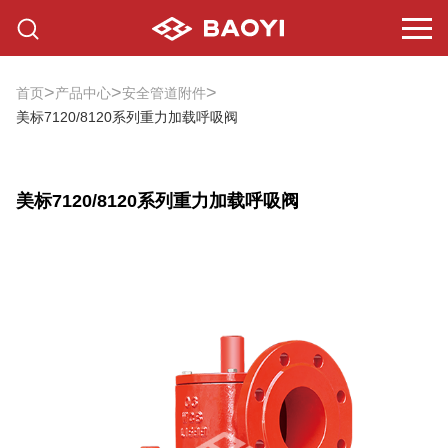
>
>
>
首页
产品中心
安全管道附件
美标7120/8120系列重力加载呼吸阀
美标7120/8120系列重力加载呼吸阀