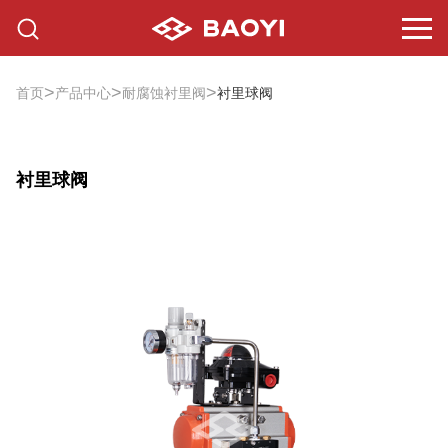
>
>
>
首页
产品中心
耐腐蚀衬里阀
衬里球阀
衬里球阀