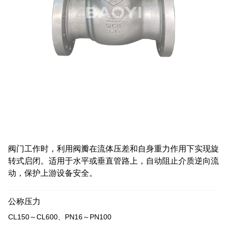
阀门工作时，利用阀瓣在流体压差和自身重力作用下实现旋
转式启闭。适用于水平或垂直管路上，自动阻止介质逆向流
动，保护上游设备安全。
公称压力
CL150～CL600、PN16～PN100