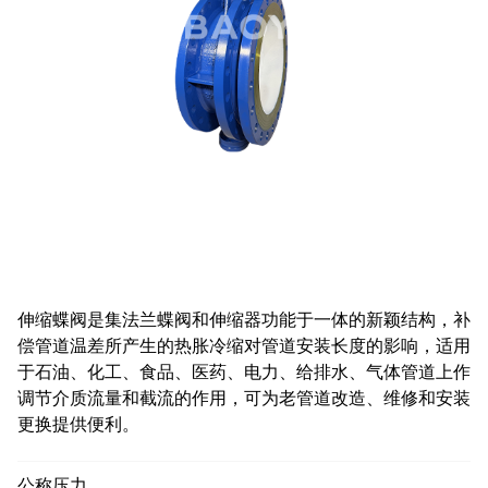
伸缩蝶阀是集法兰蝶阀和伸缩器功能于一体的新颖结构，补
偿管道温差所产生的热胀冷缩对管道安装长度的影响，适用
于石油、化工、食品、医药、电力、给排水、气体管道上作
调节介质流量和截流的作用，可为老管道改造、维修和安装
更换提供便利。
公称压力