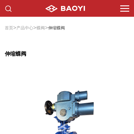
>
>
>
首页
产品中心
蝶阀
伸缩蝶阀
伸缩蝶阀