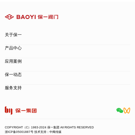
关于保一
产品中心
应用案例
保一动态
服务支持
COPYRIGHT（C）1983-2024 保一集团 All RIGHTS RESERVED
浙ICP备05001887号 技术支持：中阀传媒