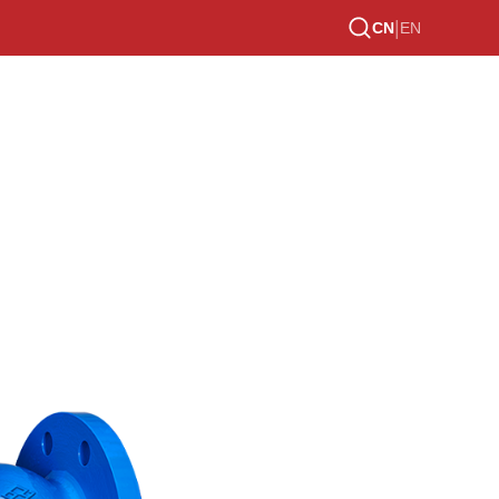
|
CN
EN