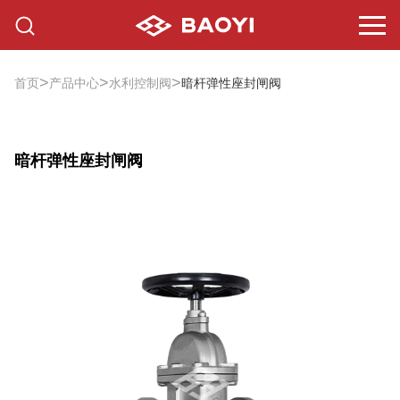
>
>
>
首页
产品中心
水利控制阀
暗杆弹性座封闸阀
暗杆弹性座封闸阀