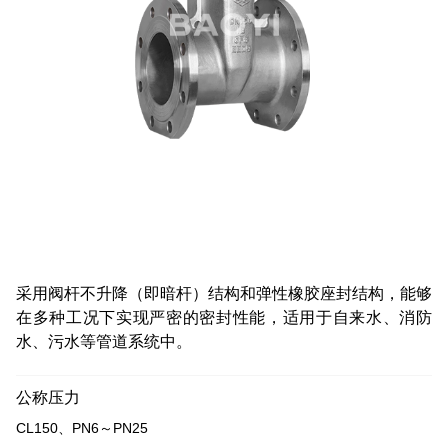
采用阀杆不升降（即暗杆）结构和弹性橡胶座封结构，能够
在多种工况下实现严密的密封性能，适用于自来水、消防
水、污水等管道系统中。
公称压力
CL150、PN6～PN25