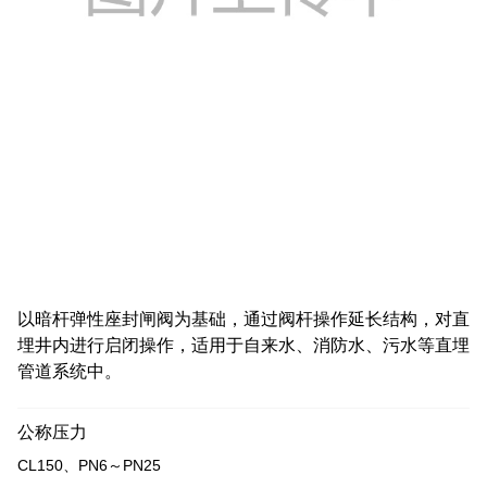
以暗杆弹性座封闸阀为基础，通过阀杆操作延长结构，对直
埋井内进行启闭操作，适用于自来水、消防水、污水等直埋
管道系统中。
公称压力
CL150、PN6～PN25