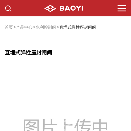
>
>
>
首页
产品中心
水利控制阀
直埋式弹性座封闸阀
直埋式弹性座封闸阀