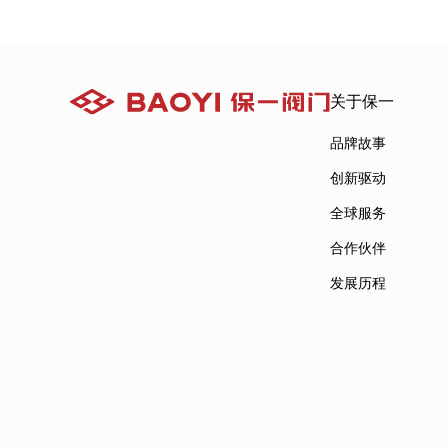
关于保一
品牌故事
创新驱动
全球服务
合作伙伴
发展历程