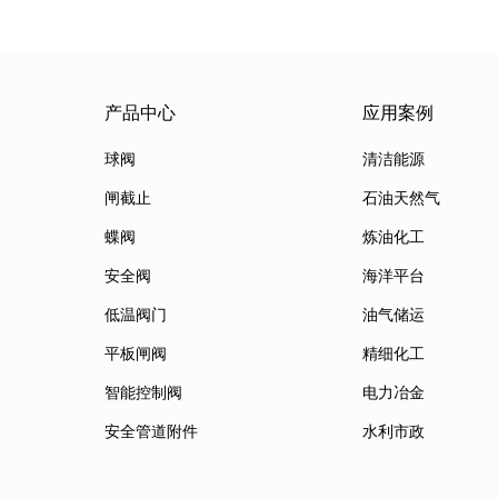
产品中心
应用案例
球阀
清洁能源
闸截止
石油天然气
蝶阀
炼油化工
安全阀
海洋平台
低温阀门
油气储运
平板闸阀
精细化工
智能控制阀
电力冶金
安全管道附件
水利市政