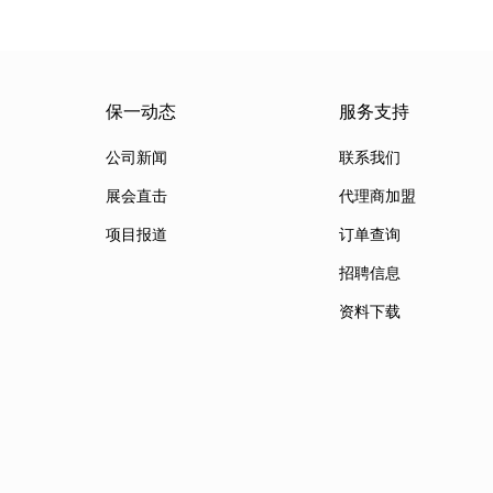
保一动态
服务支持
公司新闻
联系我们
展会直击
代理商加盟
项目报道
订单查询
招聘信息
资料下载