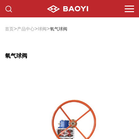
>
>
>
首页
产品中心
球阀
氧气球阀
氧气球阀