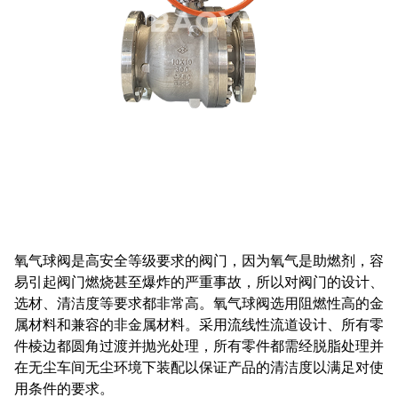
氧气球阀是高安全等级要求的阀门，因为氧气是助燃剂，容
易引起阀门燃烧甚至爆炸的严重事故，所以对阀门的设计、
选材、清洁度等要求都非常高。氧气球阀选用阻燃性高的金
属材料和兼容的非金属材料。采用流线性流道设计、所有零
件棱边都圆角过渡并抛光处理，所有零件都需经脱脂处理并
在无尘车间无尘环境下装配以保证产品的清洁度以满足对使
用条件的要求。