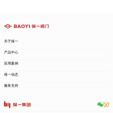
关于保一
产品中心
应用案例
保一动态
服务支持