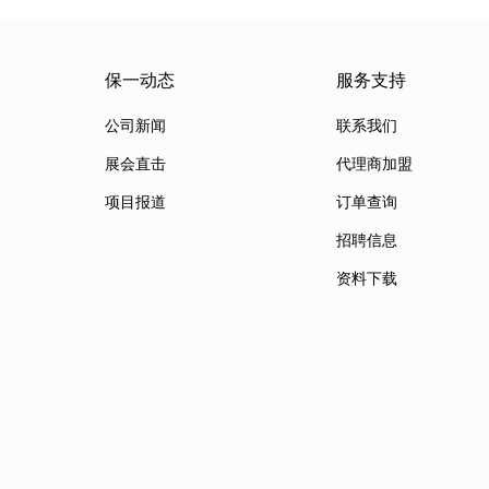
保一动态
服务支持
公司新闻
联系我们
展会直击
代理商加盟
项目报道
订单查询
招聘信息
资料下载