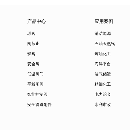
产品中心
应用案例
球阀
清洁能源
闸截止
石油天然气
蝶阀
炼油化工
安全阀
海洋平台
低温阀门
油气储运
平板闸阀
精细化工
智能控制阀
电力冶金
安全管道附件
水利市政