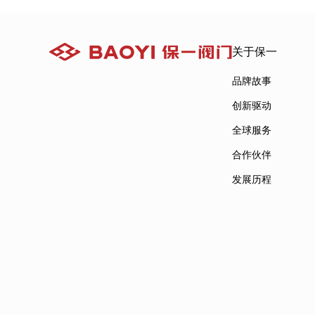
关于保一
品牌故事
创新驱动
全球服务
合作伙伴
发展历程