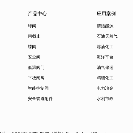
产品中心
应用案例
球阀
清洁能源
闸截止
石油天然气
蝶阀
炼油化工
安全阀
海洋平台
低温阀门
油气储运
平板闸阀
精细化工
智能控制阀
电力冶金
安全管道附件
水利市政