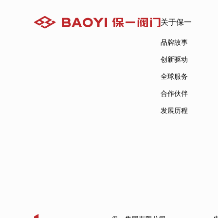
关于保一
品牌故事
创新驱动
全球服务
合作伙伴
发展历程