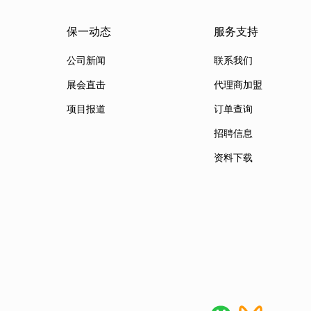
保一动态
服务支持
公司新闻
联系我们
展会直击
代理商加盟
项目报道
订单查询
招聘信息
资料下载