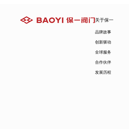
关于保一
品牌故事
创新驱动
全球服务
合作伙伴
发展历程