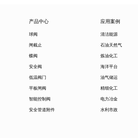
产品中心
应用案例
球阀
清洁能源
闸截止
石油天然气
蝶阀
炼油化工
安全阀
海洋平台
低温阀门
油气储运
平板闸阀
精细化工
智能控制阀
电力冶金
安全管道附件
水利市政