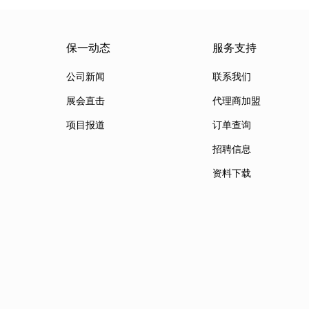
保一动态
服务支持
公司新闻
联系我们
展会直击
代理商加盟
项目报道
订单查询
招聘信息
资料下载